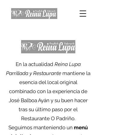
En la actualidad
Reina Lupa
Parrillada y Restaurante
mantiene la
esencia del local original
combinado con la experiencia de
José Balboa Ayán y su buen hacer
tras su último paso por el
Restaurante O Padriño.
Seguimos manteniendo un
menú