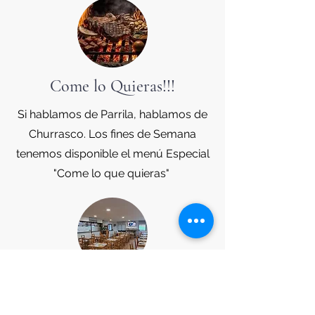
Come lo Quieras!!!
Si hablamos de Parrila, hablamos de
Churrasco. Los fines de Semana
tenemos disponible el menú Especial
"Come lo que quieras"
Grupos
Disponemos de Menús especiales