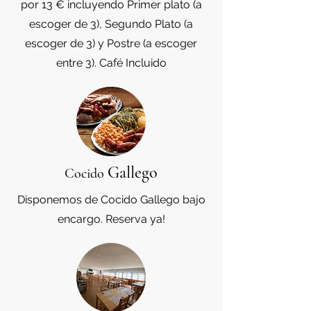
por 13 € incluyendo Primer plato (a
escoger de 3), Segundo Plato (a
escoger de 3) y Postre (a escoger
entre 3). Café Incluido
Gallego
Cocido
Disponemos de Cocido Gallego bajo
encargo. Reserva ya!