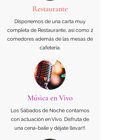
Restaurante
Disponemos de una carta muy
completa de Restaurante, así como 2
comedores además de las mesas de
cafetería.
Música en Vivo
Los Sábados de Noche contamos
con actuación en Vivo. Disfruta de
una cena-baile y déjate llevar!!.