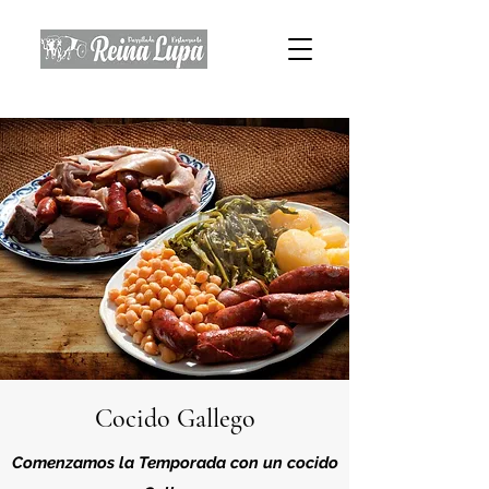
Cocido Gallego
Comenzamos la Temporada con un cocido