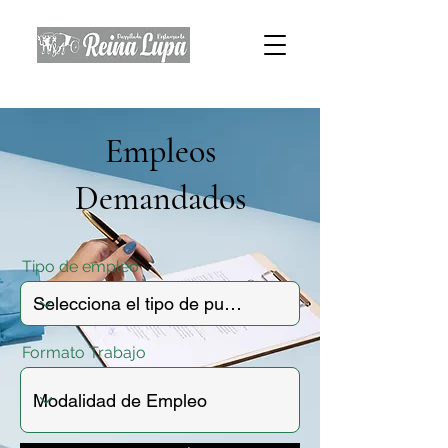
Empleos
Demandados
Tipo de empleo
Formato Trabajo