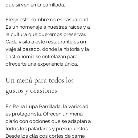
que sirven en la parrillada. 
Elegir este nombre no es casualidad. 
Es un homenaje a nuestras raíces y a 
la cultura que queremos preservar. 
Cada visita a este restaurante es un 
viaje al pasado, donde la historia y la 
gastronomía se entrelazan para 
ofrecerte una experiencia única.
Un menú para todos los 
gustos y ocasiones
En Reina Lupa Parrillada, la variedad 
es protagonista. Ofrecen un menú 
diario con opciones que se adaptan a 
todos los paladares y presupuestos. 
Desde los clásicos cortes de carne 