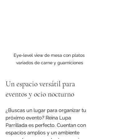
Eye-level view de mesa con platos 
variados de carne y guarniciones
Un espacio versátil para 
eventos y ocio nocturno
¿Buscas un lugar para organizar tu 
próximo evento? Reina Lupa 
Parrillada es perfecto. Cuentan con 
espacios amplios y un ambiente 