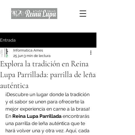
Entrada
Informatica Ames
25 jun
3 min de lectura
Explora la tradición en Reina
Lupa Parrillada: parrilla de leña
auténtica
¡Descubre un lugar donde la tradición 
y el sabor se unen para ofrecerte la 
mejor experiencia en carne a la brasa! 
En 
Reina Lupa Parrillada
 encontrarás 
una parrilla de leña auténtica que te 
hará volver una y otra vez. Aquí, cada 