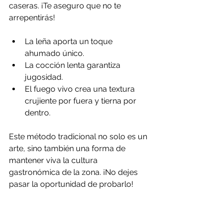
caseras. ¡Te aseguro que no te 
arrepentirás!
La leña aporta un toque 
ahumado único.
La cocción lenta garantiza 
jugosidad.
El fuego vivo crea una textura 
crujiente por fuera y tierna por 
dentro.
Este método tradicional no solo es un 
arte, sino también una forma de 
mantener viva la cultura 
gastronómica de la zona. ¡No dejes 
pasar la oportunidad de probarlo!