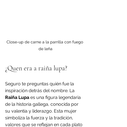
Close-up de carne a la parrilla con fuego 
de leña
¿Quen era a raiña lupa?
Seguro te preguntas quién fue la 
inspiración detrás del nombre. La 
Raiña Lupa
 es una figura legendaria 
de la historia gallega, conocida por 
su valentía y liderazgo. Esta mujer 
simboliza la fuerza y la tradición, 
valores que se reflejan en cada plato 