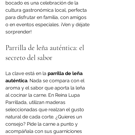
bocado es una celebración de la 
cultura gastronómica local, perfecta 
para disfrutar en familia, con amigos 
o en eventos especiales. ¡Ven y déjate 
sorprender!
Parrilla de leña auténtica: el 
secreto del sabor
La clave está en la 
parrilla de leña 
auténtica
. Nada se compara con el 
aroma y el sabor que aporta la leña 
al cocinar la carne. En Reina Lupa 
Parrillada, utilizan maderas 
seleccionadas que realzan el gusto 
natural de cada corte. ¿Quieres un 
consejo? Pide la carne a punto y 
acompáñala con sus guarniciones 