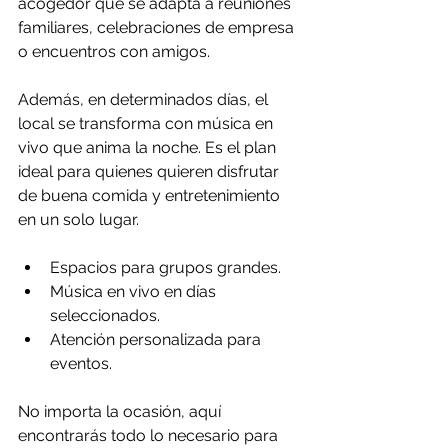
acogedor que se adapta a reuniones 
familiares, celebraciones de empresa 
o encuentros con amigos.
Además, en determinados días, el 
local se transforma con música en 
vivo que anima la noche. Es el plan 
ideal para quienes quieren disfrutar 
de buena comida y entretenimiento 
en un solo lugar.
Espacios para grupos grandes.
Música en vivo en días 
seleccionados.
Atención personalizada para 
eventos.
No importa la ocasión, aquí 
encontrarás todo lo necesario para 