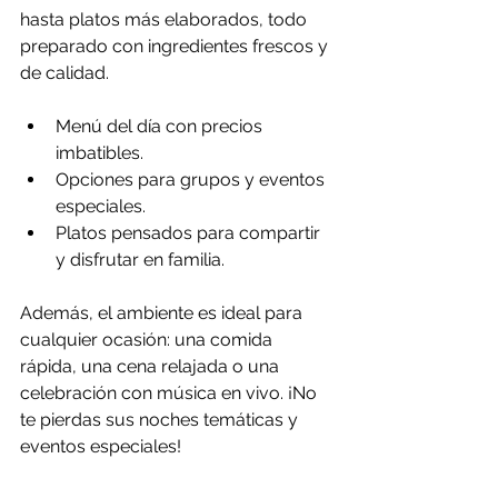
hasta platos más elaborados, todo 
preparado con ingredientes frescos y 
de calidad.
Menú del día con precios 
imbatibles.
Opciones para grupos y eventos 
especiales.
Platos pensados para compartir 
y disfrutar en familia.
Además, el ambiente es ideal para 
cualquier ocasión: una comida 
rápida, una cena relajada o una 
celebración con música en vivo. ¡No 
te pierdas sus noches temáticas y 
eventos especiales!