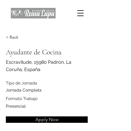
< Back
Ayudante de Cocina
Escravitude, 15980 Padrón, La
Coruña, España
Tipo de Jornada
Jornada Completa
Formato Trabajo
Presencial
Apply Now