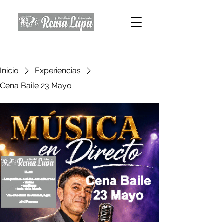
Inicio
Experiencias
Cena Baile 23 Mayo