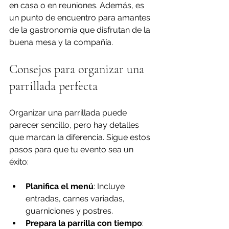
en casa o en reuniones. Además, es 
un punto de encuentro para amantes 
de la gastronomía que disfrutan de la 
buena mesa y la compañía.
Consejos para organizar una 
parrillada perfecta
Organizar una parrillada puede 
parecer sencillo, pero hay detalles 
que marcan la diferencia. Sigue estos 
pasos para que tu evento sea un 
éxito:
Planifica el menú
: Incluye 
entradas, carnes variadas, 
guarniciones y postres.
Prepara la parrilla con tiempo
: 