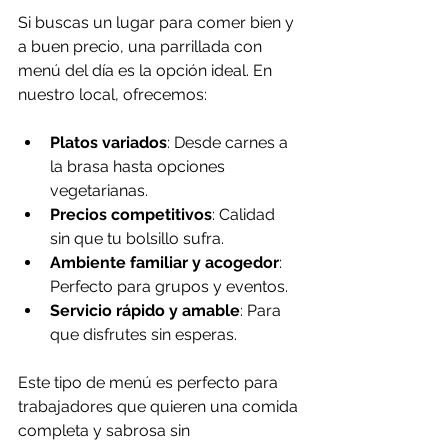
Si buscas un lugar para comer bien y 
a buen precio, una parrillada con 
menú del día es la opción ideal. En 
nuestro local, ofrecemos:
Platos variados
: Desde carnes a 
la brasa hasta opciones 
vegetarianas.
Precios competitivos
: Calidad 
sin que tu bolsillo sufra.
Ambiente familiar y acogedor
: 
Perfecto para grupos y eventos.
Servicio rápido y amable
: Para 
que disfrutes sin esperas.
Este tipo de menú es perfecto para 
trabajadores que quieren una comida 
completa y sabrosa sin 