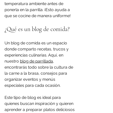
temperatura ambiente antes de 
ponerla en la parrilla. ¡Esto ayuda a 
que se cocine de manera uniforme!
¿Qué es un blog de comida?
Un blog de comida es un espacio 
donde comparto recetas, trucos y 
experiencias culinarias. Aquí, en 
nuestro 
blog de parrillada
, 
encontrarás todo sobre la cultura de 
la carne a la brasa, consejos para 
organizar eventos y menús 
especiales para cada ocasión.
Este tipo de blog es ideal para 
quienes buscan inspiración y quieren 
aprender a preparar platos deliciosos 