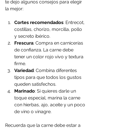
te dejo algunos consejos para elegir 
la mejor:
Cortes recomendados
: Entrecot, 
costillas, chorizo, morcilla, pollo 
y secreto ibérico.
Frescura
: Compra en carnicerías 
de confianza. La carne debe 
tener un color rojo vivo y textura 
firme.
Variedad
: Combina diferentes 
tipos para que todos los gustos 
queden satisfechos.
Marinado
: Si quieres darle un 
toque especial, marina la carne 
con hierbas, ajo, aceite y un poco 
de vino o vinagre.
Recuerda que la carne debe estar a 