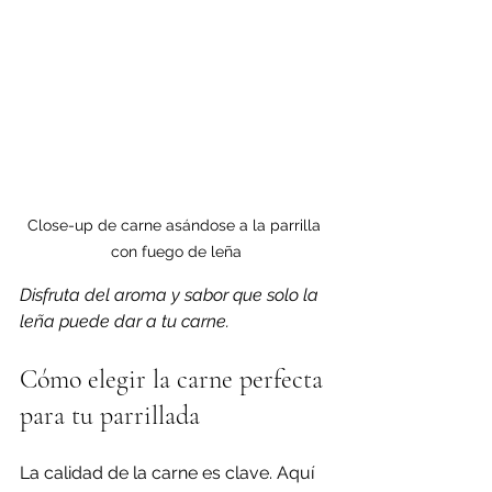
Close-up de carne asándose a la parrilla 
con fuego de leña
Disfruta del aroma y sabor que solo la 
leña puede dar a tu carne.
Cómo elegir la carne perfecta 
para tu parrillada
La calidad de la carne es clave. Aquí 