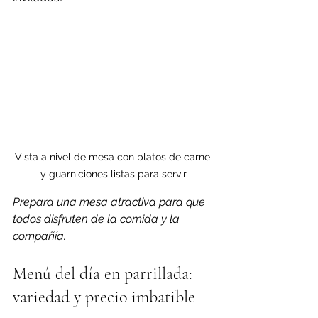
Vista a nivel de mesa con platos de carne 
y guarniciones listas para servir
Prepara una mesa atractiva para que 
todos disfruten de la comida y la 
compañía.
Menú del día en parrillada: 
variedad y precio imbatible