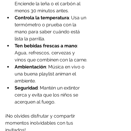
Enciende la leña o el carbón al 
menos 30 minutos antes.
Controla la temperatura
: Usa un 
termómetro o prueba con la 
mano para saber cuándo está 
lista la parrilla.
Ten bebidas frescas a mano
: 
Agua, refrescos, cervezas y 
vinos que combinen con la carne.
Ambientación
: Música en vivo o 
una buena playlist animan el 
ambiente.
Seguridad
: Mantén un extintor 
cerca y evita que los niños se 
acerquen al fuego.
¡No olvides disfrutar y compartir 
momentos inolvidables con tus 
invitados!