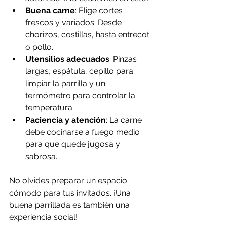
Buena carne
: Elige cortes 
frescos y variados. Desde 
chorizos, costillas, hasta entrecot 
o pollo.
Utensilios adecuados
: Pinzas 
largas, espátula, cepillo para 
limpiar la parrilla y un 
termómetro para controlar la 
temperatura.
Paciencia y atención
: La carne 
debe cocinarse a fuego medio 
para que quede jugosa y 
sabrosa.
No olvides preparar un espacio 
cómodo para tus invitados. ¡Una 
buena parrillada es también una 
experiencia social!